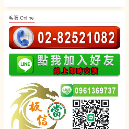
客服 Online