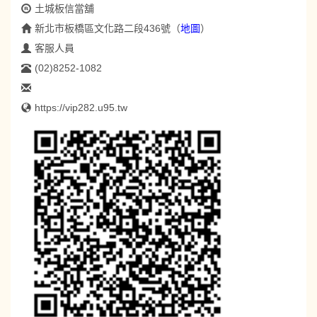
土城板信當舖
新北市板橋區文化路二段436號
（
地圖
）
客服人員
(02)8252-1082
https://vip282.u95.tw